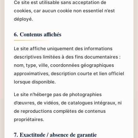
Ce site est utilisable sans acceptation de
cookies, car aucun cookie non essentiel n’est
déployé.
6. Contenus affichés
Le site affiche uniquement des informations
descriptives limitées à des fins documentaires :
nom, type, ville, coordonnées géographiques
approximatives, description courte et lien officiel
lorsque disponible.
Le site n’héberge pas de photographies
d’œuvres, de vidéos, de catalogues intégraux, ni
de reproductions complètes de contenus
propriétaires.
7. Exactitude / absence de garantie