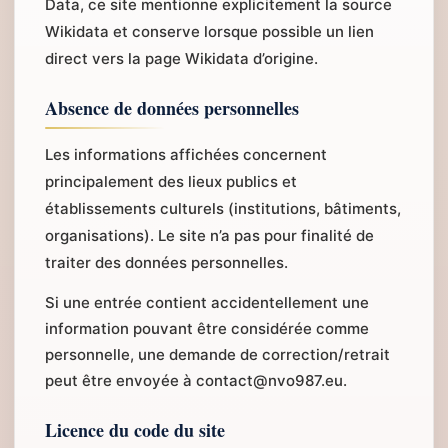
Data, ce site mentionne explicitement la source
Wikidata et conserve lorsque possible un lien
direct vers la page Wikidata d’origine.
Absence de données personnelles
Les informations affichées concernent
principalement des lieux publics et
établissements culturels (institutions, bâtiments,
organisations). Le site n’a pas pour finalité de
traiter des données personnelles.
Si une entrée contient accidentellement une
information pouvant être considérée comme
personnelle, une demande de correction/retrait
peut être envoyée à contact@nvo987.eu.
Licence du code du site