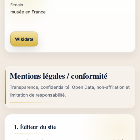
Fenain
musée en France
Wikidata
Mentions légales / conformité
Transparence, confidentialité, Open Data, non-affiliation et
limitation de responsabilité.
1. Éditeur du site