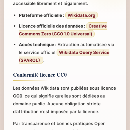
accessible librement et légalement.
Plateforme officielle :
Wikidata.org
Licence officielle des données :
Creative
Commons Zero (CC0 1.0 Universal)
Accès technique :
Extraction automatisée via
le service officiel
Wikidata Query Service
(SPARQL)
.
Conformité licence CC0
Les données Wikidata sont publiées sous licence
CC0
, ce qui signifie qu’elles sont dédiées au
domaine public. Aucune obligation stricte
d’attribution n’est imposée par la licence.
Par transparence et bonnes pratiques Open