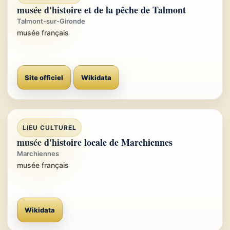
musée d'histoire et de la pêche de Talmont
Talmont-sur-Gironde
musée français
Site officiel
Wikidata
LIEU CULTUREL
musée d'histoire locale de Marchiennes
Marchiennes
musée français
Wikidata