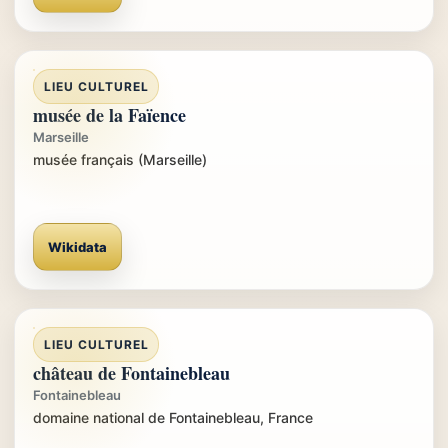
LIEU CULTUREL
musée de la Faïence
Marseille
musée français (Marseille)
Wikidata
LIEU CULTUREL
château de Fontainebleau
Fontainebleau
domaine national de Fontainebleau, France