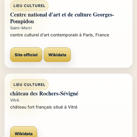
LIEU CULTUREL
Centre national d'art et de culture Georges-
Pompidou
Saint-Merri
centre culturel d'art contemporain à Paris, France
Site officiel
Wikidata
LIEU CULTUREL
château des Rochers-Sévigné
Vitré
château fort français situé à Vitré
Wikidata