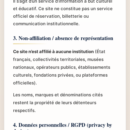
Il s’agit d’un service d’information à but culturel
et éducatif. Ce site ne constitue pas un service
officiel de réservation, billetterie ou
communication institutionnelle.
3. Non-affiliation / absence de représentation
Ce site n’est affilié à aucune institution
(État
français, collectivités territoriales, musées
nationaux, opérateurs publics, établissements
culturels, fondations privées, ou plateformes
officielles).
Les noms, marques et dénominations cités
restent la propriété de leurs détenteurs
respectifs.
4. Données personnelles / RGPD (privacy by