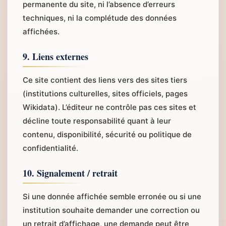
permanente du site, ni l’absence d’erreurs
techniques, ni la complétude des données
affichées.
9. Liens externes
Ce site contient des liens vers des sites tiers
(institutions culturelles, sites officiels, pages
Wikidata). L’éditeur ne contrôle pas ces sites et
décline toute responsabilité quant à leur
contenu, disponibilité, sécurité ou politique de
confidentialité.
10. Signalement / retrait
Si une donnée affichée semble erronée ou si une
institution souhaite demander une correction ou
un retrait d’affichage, une demande peut être