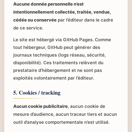
Aucune donnée personnelle n’est
intentionnellement collectée, traitée, vendue,
cédée ou conservée
par l’éditeur dans le cadre
de ce service.
Le site est hébergé via GitHub Pages. Comme
tout hébergeur, GitHub peut générer des
journaux techniques (logs réseau, sécurité,
disponibilité). Ces traitements relèvent du
prestataire d’hébergement et ne sont pas
exploités volontairement par l’éditeur.
5. Cookies / tracking
Aucun cookie publicitaire
, aucun cookie de
mesure d’audience, aucun traceur tiers et aucun
outil d’analyse comportementale n’est utilisé.