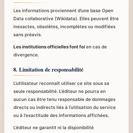
Les informations proviennent d’une base Open
Data collaborative (Wikidata). Elles peuvent être
inexactes, obsolètes, incomplètes ou modifiées
sans préavis.
Les institutions officielles font foi
en cas de
divergence.
8. Limitation de responsabilité
L’utilisateur reconnaît utiliser ce site sous sa
seule responsabilité. L’éditeur ne pourra en
aucun cas être tenu responsable de dommages
directs ou indirects liés à l’utilisation du service
ou à l’exactitude des informations affichées.
L’éditeur ne garantit ni la disponibilité