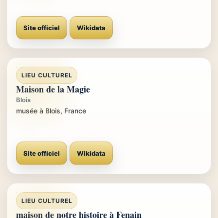
Site officiel
Wikidata
LIEU CULTUREL
Maison de la Magie
Blois
musée à Blois, France
Site officiel
Wikidata
LIEU CULTUREL
maison de notre histoire à Fenain