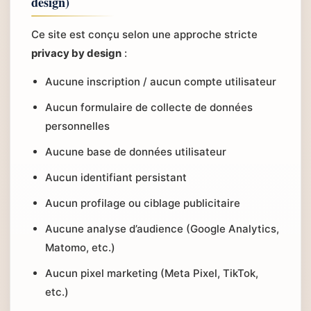
design)
Ce site est conçu selon une approche stricte
privacy by design
:
Aucune inscription / aucun compte utilisateur
Aucun formulaire de collecte de données
personnelles
Aucune base de données utilisateur
Aucun identifiant persistant
Aucun profilage ou ciblage publicitaire
Aucune analyse d’audience (Google Analytics,
Matomo, etc.)
Aucun pixel marketing (Meta Pixel, TikTok,
etc.)