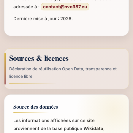
adressée à :
contact@nvo987.eu
.
Dernière mise à jour : 2026.
Sources & licences
Déclaration de réutilisation Open Data, transparence et
licence libre.
Source des données
Les informations affichées sur ce site
proviennent de la base publique
Wikidata
,