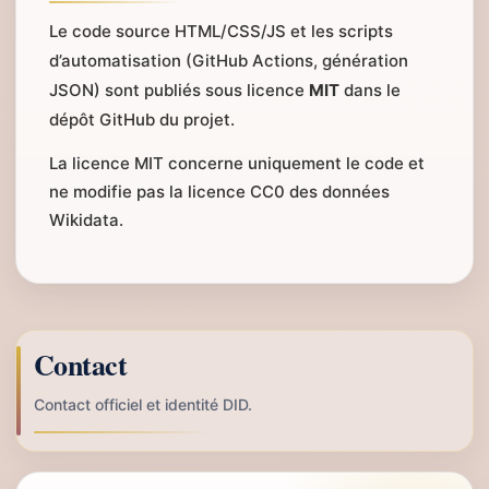
Le code source HTML/CSS/JS et les scripts
d’automatisation (GitHub Actions, génération
JSON) sont publiés sous licence
MIT
dans le
dépôt GitHub du projet.
La licence MIT concerne uniquement le code et
ne modifie pas la licence CC0 des données
Wikidata.
Contact
Contact officiel et identité DID.