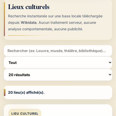
Lieux culturels
Recherche instantanée sur une base locale téléchargée
depuis
Wikidata
. Aucun traitement serveur, aucune
analyse comportementale, aucune publicité.
20 lieu(x) affiché(s).
LIEU CULTUREL