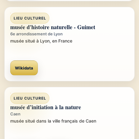
LIEU CULTUREL
musée d'histoire naturelle - Guimet
6e arrondissement de Lyon
musée situé à Lyon, en France
Wikidata
LIEU CULTUREL
musée d’initiation à la nature
Caen
musée situé dans la ville français de Caen