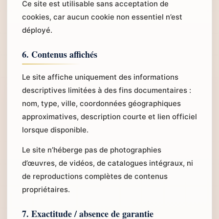
Ce site est utilisable sans acceptation de
cookies, car aucun cookie non essentiel n’est
déployé.
6. Contenus affichés
Le site affiche uniquement des informations
descriptives limitées à des fins documentaires :
nom, type, ville, coordonnées géographiques
approximatives, description courte et lien officiel
lorsque disponible.
Le site n’héberge pas de photographies
d’œuvres, de vidéos, de catalogues intégraux, ni
de reproductions complètes de contenus
propriétaires.
7. Exactitude / absence de garantie