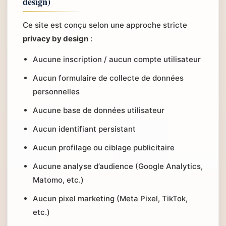
design)
Ce site est conçu selon une approche stricte
privacy by design
:
Aucune inscription / aucun compte utilisateur
Aucun formulaire de collecte de données
personnelles
Aucune base de données utilisateur
Aucun identifiant persistant
Aucun profilage ou ciblage publicitaire
Aucune analyse d’audience (Google Analytics,
Matomo, etc.)
Aucun pixel marketing (Meta Pixel, TikTok,
etc.)