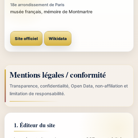
18e arrondissement de Paris
musée français, mémoire de Montmartre
Site officiel
Wikidata
Mentions légales / conformité
Transparence, confidentialité, Open Data, non-affiliation et
limitation de responsabilité.
1. Éditeur du site