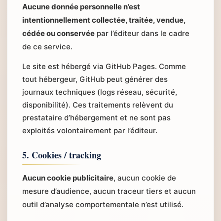
Aucune donnée personnelle n’est
intentionnellement collectée, traitée, vendue,
cédée ou conservée
par l’éditeur dans le cadre
de ce service.
Le site est hébergé via GitHub Pages. Comme
tout hébergeur, GitHub peut générer des
journaux techniques (logs réseau, sécurité,
disponibilité). Ces traitements relèvent du
prestataire d’hébergement et ne sont pas
exploités volontairement par l’éditeur.
5. Cookies / tracking
Aucun cookie publicitaire
, aucun cookie de
mesure d’audience, aucun traceur tiers et aucun
outil d’analyse comportementale n’est utilisé.