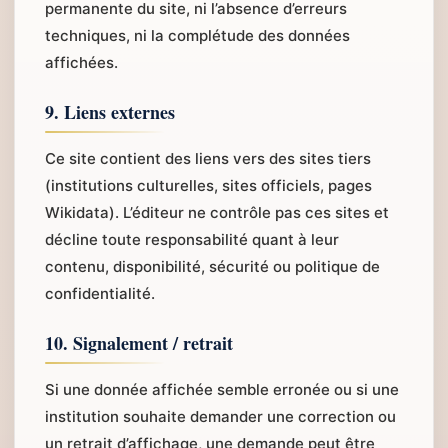
permanente du site, ni l’absence d’erreurs
techniques, ni la complétude des données
affichées.
9. Liens externes
Ce site contient des liens vers des sites tiers
(institutions culturelles, sites officiels, pages
Wikidata). L’éditeur ne contrôle pas ces sites et
décline toute responsabilité quant à leur
contenu, disponibilité, sécurité ou politique de
confidentialité.
10. Signalement / retrait
Si une donnée affichée semble erronée ou si une
institution souhaite demander une correction ou
un retrait d’affichage, une demande peut être