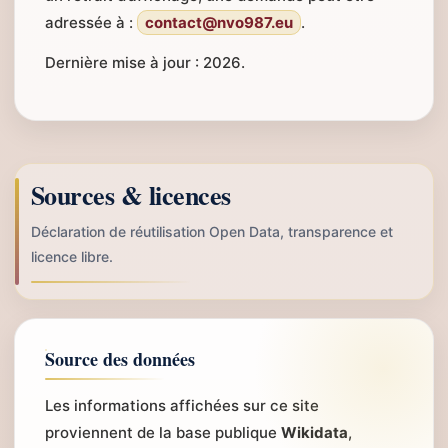
adressée à :
contact@nvo987.eu
.
Dernière mise à jour : 2026.
Sources & licences
Déclaration de réutilisation Open Data, transparence et
licence libre.
Source des données
Les informations affichées sur ce site
proviennent de la base publique
Wikidata
,