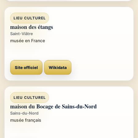
LIEU CULTUREL
maison des étangs
Saint-Viâtre
musée en France
Site officiel
Wikidata
LIEU CULTUREL
maison du Bocage de Sains-du-Nord
Sains-du-Nord
musée français