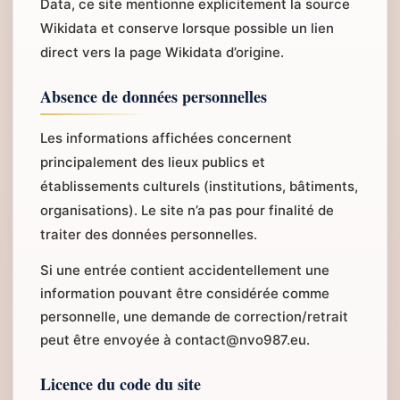
Data, ce site mentionne explicitement la source
Wikidata et conserve lorsque possible un lien
direct vers la page Wikidata d’origine.
Absence de données personnelles
Les informations affichées concernent
principalement des lieux publics et
établissements culturels (institutions, bâtiments,
organisations). Le site n’a pas pour finalité de
traiter des données personnelles.
Si une entrée contient accidentellement une
information pouvant être considérée comme
personnelle, une demande de correction/retrait
peut être envoyée à contact@nvo987.eu.
Licence du code du site