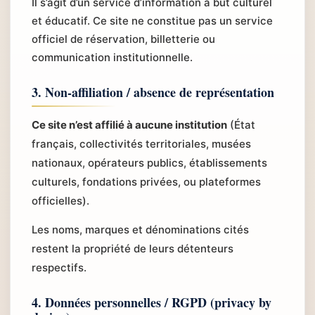
Il s’agit d’un service d’information à but culturel
et éducatif. Ce site ne constitue pas un service
officiel de réservation, billetterie ou
communication institutionnelle.
3. Non-affiliation / absence de représentation
Ce site n’est affilié à aucune institution
(État
français, collectivités territoriales, musées
nationaux, opérateurs publics, établissements
culturels, fondations privées, ou plateformes
officielles).
Les noms, marques et dénominations cités
restent la propriété de leurs détenteurs
respectifs.
4. Données personnelles / RGPD (privacy by