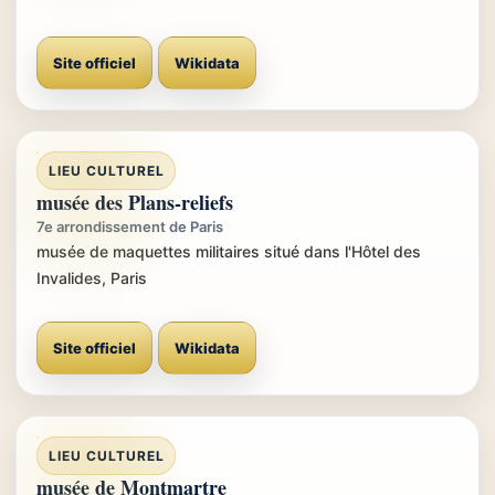
Site officiel
Wikidata
LIEU CULTUREL
musée des Plans-reliefs
7e arrondissement de Paris
musée de maquettes militaires situé dans l'Hôtel des
Invalides, Paris
Site officiel
Wikidata
LIEU CULTUREL
musée de Montmartre