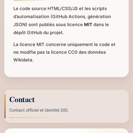
Le code source HTML/CSS/JS et les scripts
d’automatisation (GitHub Actions, génération
JSON) sont publiés sous licence
MIT
dans le
dépôt GitHub du projet.
La licence MIT concerne uniquement le code et
ne modifie pas la licence CC0 des données
Wikidata.
Contact
Contact officiel et identité DID.