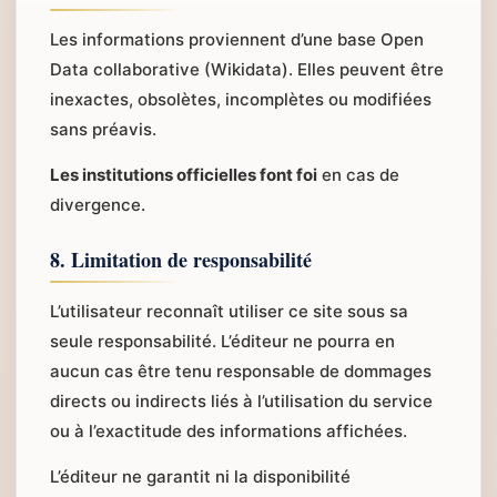
Les informations proviennent d’une base Open
Data collaborative (Wikidata). Elles peuvent être
inexactes, obsolètes, incomplètes ou modifiées
sans préavis.
Les institutions officielles font foi
en cas de
divergence.
8. Limitation de responsabilité
L’utilisateur reconnaît utiliser ce site sous sa
seule responsabilité. L’éditeur ne pourra en
aucun cas être tenu responsable de dommages
directs ou indirects liés à l’utilisation du service
ou à l’exactitude des informations affichées.
L’éditeur ne garantit ni la disponibilité