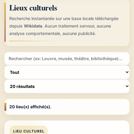
Lieux culturels
Recherche instantanée sur une base locale téléchargée
depuis
Wikidata
. Aucun traitement serveur, aucune
analyse comportementale, aucune publicité.
20 lieu(x) affiché(s).
LIEU CULTUREL