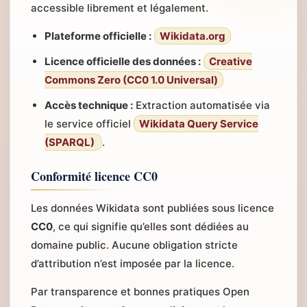
accessible librement et légalement.
Plateforme officielle :
Wikidata.org
Licence officielle des données :
Creative
Commons Zero (CC0 1.0 Universal)
Accès technique :
Extraction automatisée via
le service officiel
Wikidata Query Service
(SPARQL)
.
Conformité licence CC0
Les données Wikidata sont publiées sous licence
CC0
, ce qui signifie qu’elles sont dédiées au
domaine public. Aucune obligation stricte
d’attribution n’est imposée par la licence.
Par transparence et bonnes pratiques Open